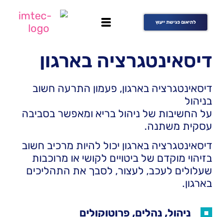
לתיאום פגישת ייעוץ
דיסאינטגרציה בארגון
דיסאינטגרציה בארגון, פעמון התרעה חשוב
בניהול
על החשיבות של ניהול בריא ומאפשר בסביבה
עסקית משתנה.
דיסאינטגרציה בארגון יכול להיות מרכיב חשוב
בזיהוי מוקדם של ביטויים לקושי או מרוכבות
שעלולים לעכב, לעצור, לסבך את התהליכים
בארגון.
ניהול, נהלים, פרוטוקולים