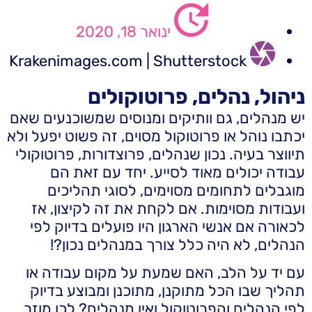
ינואר 18, 2020
Krakenimages.com | Shutterstock
ניהול, נהלים, פרוטוקולים
יש מנהלים, גם וותיקים ומנוסים שמשוכנעים שאם
יכתבו נוהל או פרוטוקול מסוים, זה פשוט יפעל ולא
תיווצר בעיה. נכון שנהלים, פרוצדורות, פרוטוקולי
עבודה יכולים מאוד לסייע. יחד עם זאת הם
מוגבלים לתחומים מסוימים, לסוגי תהליכים
ועבודות מסוימות. אם לקחת את זה לקיצון, אז
לכאורה אם אנשי הארגון היו פועלים בדיוק לפי
הנהלים, לא היה כלל צורך במנהלים נכון?!
עם יד על הלב, האם שמעת על מקום עבודה או
תהליך שבו הכל מתוקנן, מתוכנן ומבוצע בדיוק
לפי הנהלים והפרוטוקול ואין מנהלים? לכן מוזר