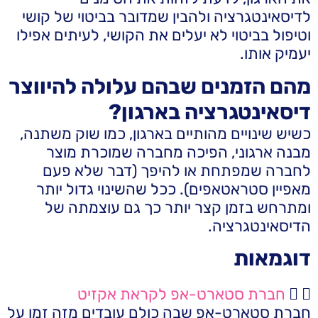
לדיסאינטגרציה ולהבין שמדובר בביטוי של קושי
וטיפול בביטוי לא יעלים את הקושי, לעיתים אפילו
יעמיק אותו.
מהם הזמנים שבהם עלולה להיווצר
דיסאינטגרציה בארגון?
כשיש שינויים מהותיים בארגון, כמו שוק משתנה,
מבנה ארגוני, הפיכה מחברה שמוכרת מוצר
לחברה שמפתחת או להיפך (דבר שלא פעם
מאפיין סטראטאפים). ככל שהשינוי גדול יותר
ומתרחש בזמן קצר יותר כך גם עוצמתה של
הדיסאינטגרציה.
דוגמאות
חברת סטארט-אפ לקראת אקזיט
חברת סטארט-אפ שבה כולם עובדים מזה זמן על