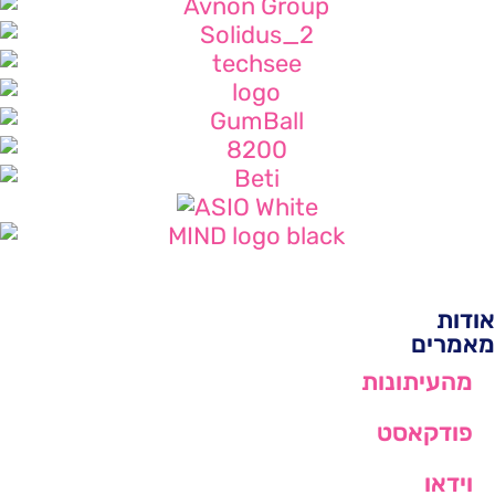
אודות
מאמרים
מהעיתונות
פודקאסט
וידאו