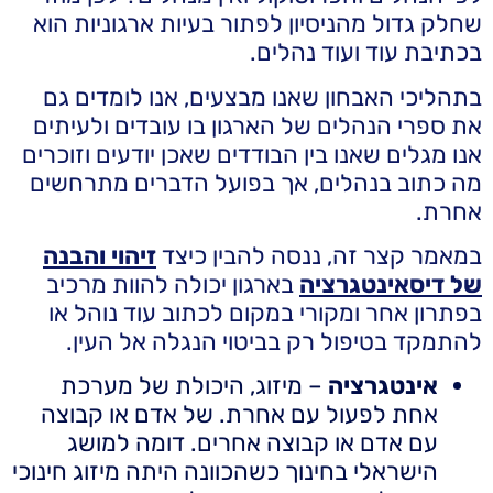
שחלק גדול מהניסיון לפתור בעיות ארגוניות הוא
בכתיבת עוד ועוד נהלים.
בתהליכי האבחון שאנו מבצעים, אנו לומדים גם
את ספרי הנהלים של הארגון בו עובדים ולעיתים
אנו מגלים שאנו בין הבודדים שאכן יודעים וזוכרים
מה כתוב בנהלים, אך בפועל הדברים מתרחשים
אחרת.
במאמר קצר זה, ננסה להבין כיצד
זיהוי והבנה
של דיסאינטגרציה
בארגון יכולה להוות מרכיב
בפתרון אחר ומקורי במקום לכתוב עוד נוהל או
להתמקד בטיפול רק בביטוי הנגלה אל העין.
אינטגרציה
– מיזוג, היכולת של מערכת
אחת לפעול עם אחרת. של אדם או קבוצה
עם אדם או קבוצה אחרים. דומה למושג
הישראלי בחינוך כשהכוונה היתה מיזוג חינוכי