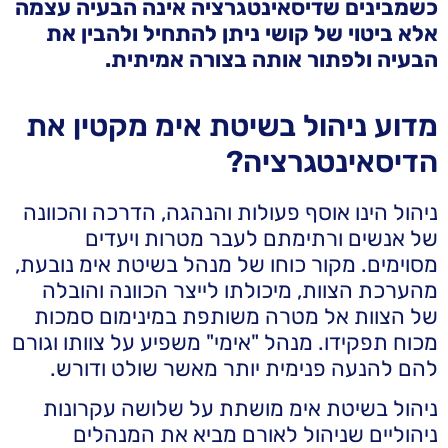
כשמבינים שדיסאינטגרציה אינה הבעיה עצמה
אלא ביטוי של קושי ניתן להתחיל ולהבין את
הבעיה ולפתור אותה בצורה אמיתית.
מדוע ניהול בשיטת אימ מקטין את
הדיסאינטגרציה?
ניהול הינו אוסף פעולות והנהגה, הדרכה והכוונה
של אנשים ורתימתם לעבר מטרות ויעדים
מסוימים. מקור כוחו של מנהל בשיטת אימ נובעת,
מהערכת הצוות, מיכולתו לייצר הכוונה והובלה
של הצוות אל מטרה משותפת במינימום סמכות
מכוח תפקידו. מנהל "אימי" משפיע על צוותו וגורם
להם להנעה פנימית יותר מאשר שולט ודורש.
ניהול בשיטת אימ מושתת על שלושה עקרונות
ניהוליים שניהול לאורם מביא את המנהלים