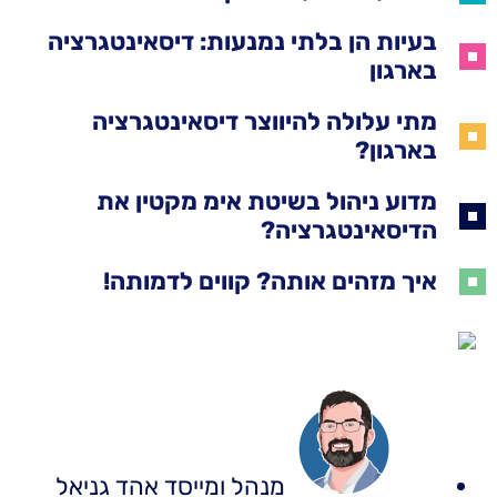
בעיות הן בלתי נמנעות: דיסאינטגרציה
בארגון
מתי עלולה להיווצר דיסאינטגרציה
בארגון?
מדוע ניהול בשיטת אימ מקטין את
הדיסאינטגרציה?
איך מזהים אותה? קווים לדמותה!
מנהל ומייסד
אהד גניאל