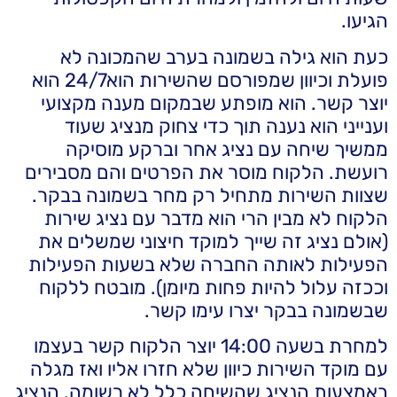
הגיעו.
כעת הוא גילה בשמונה בערב שהמכונה לא
פועלת וכיוון שמפורסם שהשירות הוא24/7 הוא
יוצר קשר. הוא מופתע שבמקום מענה מקצועי
וענייני הוא נענה תוך כדי צחוק מנציג שעוד
ממשיך שיחה עם נציג אחר וברקע מוסיקה
רועשת. הלקוח מוסר את הפרטים והם מסבירים
שצוות השירות מתחיל רק מחר בשמונה בבקר.
הלקוח לא מבין הרי הוא מדבר עם נציג שירות
(אולם נציג זה שייך למוקד חיצוני שמשלים את
הפעילות לאותה החברה שלא בשעות הפעילות
וככזה עלול להיות פחות מיומן). מובטח ללקוח
שבשמונה בבקר יצרו עימו קשר.
למחרת בשעה 14:00 יוצר הלקוח קשר בעצמו
עם מוקד השירות כיוון שלא חזרו אליו ואז מגלה
באמצעות הנציג שהשיחה כלל לא רשומה. הנציג