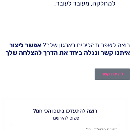
למחלקה, מעובד לעובד.
רוצה לשפר תהליכים בארגון שלך?
אפשר ליצור
איתנו קשר ונגלה ביחד את הדרך להצלחה שלך
ליצירת קשר