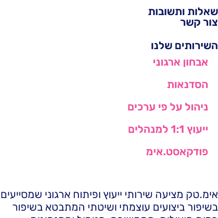
שאלות ותשובות
צור קשר
השירותים שלנו
אבחון ארגוני
הסדנאות
ניהול על פי ערכים
ייעוץ 1:1 למנהלים
פודקאסט.אימ
אימ.טק מציעה שירותי ייעוץ ופיתוח ארגוני שמסייעים
בשיפור ביצועים עוצמתי ושיטתי המתבטא בשיפור