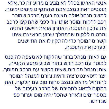
אנשי הארגון בכלל לא מבינים מדוע זה כך, אלא
תופסים זאת כמצב אמת שהתקיים מימים ימימה.
למשל מנהל אולם תצוגה בענף הרכב שמוכר
רכב ללקוח ומוסר אותו עוד לפני שהתקינו לרכב
את עדכון התוכנה האחרון או את חיישני החניה
ומבטיח ללקוח שבמהלך שבוע הבא יצרו איתו
קשר מהמוסך כדי להתקין לו את החיישנים
ולעדכן את התוכנה.
גם לאותו מנהל ברור שהלקוח לא מצפה להיכנס
למוסך עם רכב חדש בתוך שבוע מרגע הקנייה,
אותו מנהל מכירות שאינו בקשר עם מנהל המוסך,
יוצר דיסאינטגרציה ודאית וגורם למנהל המוסך
להתחיל מראש במצב פחות טוב עם הלקוח. זאת
במקום לדאוג למסירה של הרכב בעיכוב של
מספר ימים ולאחר שהכל יהיה מוכן וערוך כפי
שנדרש.