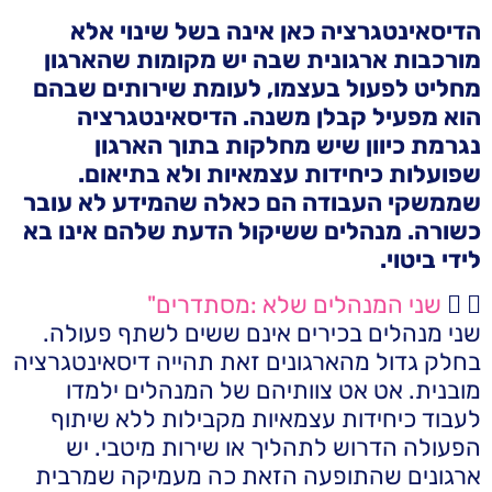
הדיסאינטגרציה כאן אינה בשל שינוי אלא
מורכבות ארגונית שבה יש מקומות שהארגון
מחליט לפעול בעצמו, לעומת שירותים שבהם
הוא מפעיל קבלן משנה. הדיסאינטגרציה
נגרמת כיוון שיש מחלקות בתוך הארגון
שפועלות כיחידות עצמאיות ולא בתיאום.
שממשקי העבודה הם כאלה שהמידע לא עובר
כשורה. מנהלים ששיקול הדעת שלהם אינו בא
לידי ביטוי.
שני המנהלים שלא :מסתדרים"
שני מנהלים בכירים אינם ששים לשתף פעולה.
בחלק גדול מהארגונים זאת תהייה דיסאינטגרציה
מובנית. אט אט צוותיהם של המנהלים ילמדו
לעבוד כיחידות עצמאיות מקבילות ללא שיתוף
הפעולה הדרוש לתהליך או שירות מיטבי. יש
ארגונים שהתופעה הזאת כה מעמיקה שמרבית