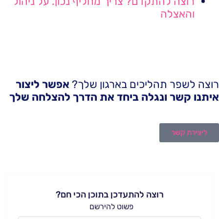
רוצה להתקדם? צריך מחליף נכון. על ניהול
והאצלה
רוצה לשפר תהליכים בארגון שלך?
אפשר ליצור
איתנו קשר ונגלה ביחד את הדרך להצלחה שלך
ליצירת קשר