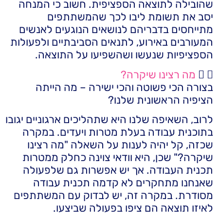
שהובילה לתוצאה הספציפית. חשוב כי המנחה
יסב את תשומת ליבו לכך שהמשתתפים
מתייחסים בדבריהם לנושאים הנוגעים לאנשים
המעורבים באירוע, לתנאים הסביבתיים ולפעולות
הספציפיות שנעשו ושהשפיעו על התוצאה.
מה רצינו שיקרה?
בצורה הכי פשוטה והכי ישירה – מה הייתה
הציפיה הראשונית שלנו?
לרוב, השאיפה שלנו היא שתהליכים ארגוניים יגובו
בתוכנית עבודה בעלת מטרות ויעדים. במקרה
שכזה, קל יהיה לענות על השאלה "מה רצינו
שיקרה?" שכן, היא וודאי צוינה כחלק ממטרות
תכנית העבודה. אך יש אפשרות גם שלפעולה
שאנחנו מתחקרים לא קדמה תכנית עבודה
מסודרת. במקרה זה, יש לבדוק עם המשתתפים
לאיזו תוצאה הם ציפו בפעולה שביצעו.