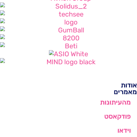
אודות
מאמרים
מהעיתונות
פודקאסט
וידאו