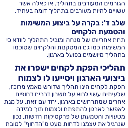
הגורמים המעורבים בתהליך, או כאלה אשר
עשויים להיות מעורבים בתהליך דומה בעתיד.
שלב ד': בקרה על ביצוע המשימות
והטמעת הלקחים
תחת אחריותו של מנחה ומוביל התהליך לוודא כי
המשימות כמו גם המסקנות והלקחים שסוכמו
בתהליך מיושמים בפועל בארגון.
תהליכי הפקת לקחים ישפרו את
ביצועי הארגון ויסייעו לו לצמוח
הפקת לקחים הינו תהליך שדורש מאמץ מרוכז,
שלעיתים עשוי לבוא על חשבון דברים דחופים
אחרים שמתרחשים בארגון. יחד עם זאת, על מנת
לאפשר לארגון להתפתח ולצמוח תוך למידה
מטעויות והטמעתן של פרקטיקות חדשות, נכון
שנרגיל את עצמנו לדחות מעט מ"הדחוף" לטובת