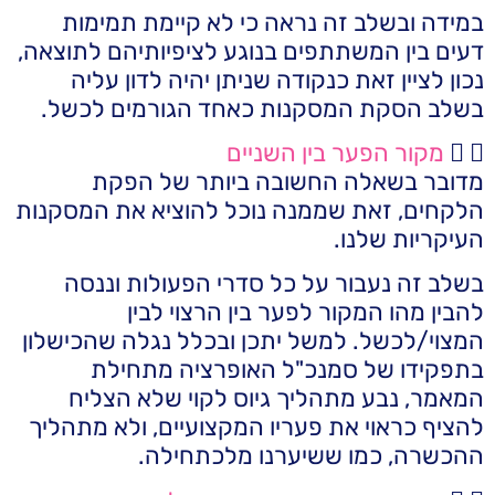
במידה ובשלב זה נראה כי לא קיימת תמימות
דעים בין המשתתפים בנוגע לציפיותיהם לתוצאה,
נכון לציין זאת כנקודה שניתן יהיה לדון עליה
בשלב הסקת המסקנות כאחד הגורמים לכשל.
מקור הפער בין השניים
מדובר בשאלה החשובה ביותר של הפקת
הלקחים, זאת שממנה נוכל להוציא את המסקנות
העיקריות שלנו.
בשלב זה נעבור על כל סדרי הפעולות וננסה
להבין מהו המקור לפער בין הרצוי לבין
המצוי/לכשל. למשל יתכן ובכלל נגלה שהכישלון
בתפקידו של סמנכ"ל האופרציה מתחילת
המאמר, נבע מתהליך גיוס לקוי שלא הצליח
להציף כראוי את פעריו המקצועיים, ולא מתהליך
ההכשרה, כמו ששיערנו מלכתחילה.