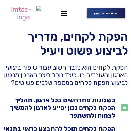
לתיאום פגישת ייעוץ
הפקת לקחים, מדריך
לביצוע פשוט ויעיל
הפקת לקחים הוא נדבך חשוב עבור שיפור ביצועי
הארגון והעובדים בו. כיצד נוכל ליצר בארגון מנגנון
לביצוע הפקת לקחים במספר שלבים פשוטים?
כשלונות מתרחשים בכל ארגון. תהליך
הפקת לקחים נכון יסייע לארגון להמשיך
לצמוח ולהשתפר
הפקת לקחים תוכל להתבצע כראוי בתנאי