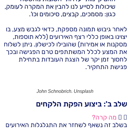
שיכולות לסייע לנו להבין את המקרה לעומק,
כגון: מסמכים, קבצים, סיכומים וכו'.
לאחר גיבוש תמונה מספקת, כדאי לגבש מצע, בו
יצוינו באופן כללי רצף האירועים (ללא תוספות,
מסקנות או אמירות) שהובילו לכישלון. ניתן לשלוח
את המצע לכלל המשתתפים טרם הפגישה ובכך
לחסוך זמן יקר של הצגת העובדות בתחילת
פגישת התחקיר.
John Schnobrich. Unsplash
שלב ב': ביצוע הפקת הלקחים
מה קרה?
בשלב זה נשאף לשחזר את התגלגלות האירועים