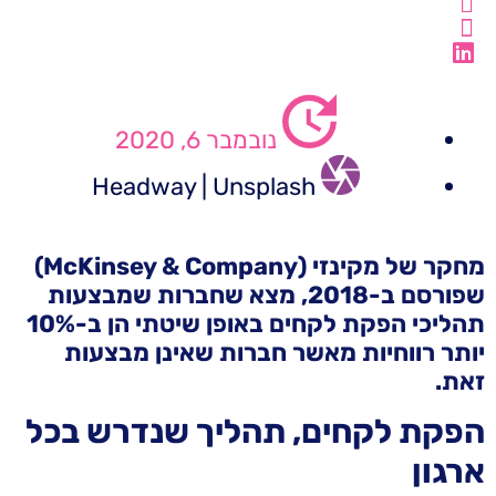
נובמבר 6, 2020
Headway | Unsplash
מחקר של מקינזי (McKinsey & Company)
שפורסם ב-2018, מצא שחברות שמבצעות
תהליכי הפקת לקחים באופן שיטתי הן ב-10%
יותר רווחיות מאשר חברות שאינן מבצעות
זאת.
הפקת לקחים, תהליך שנדרש בכל
ארגון