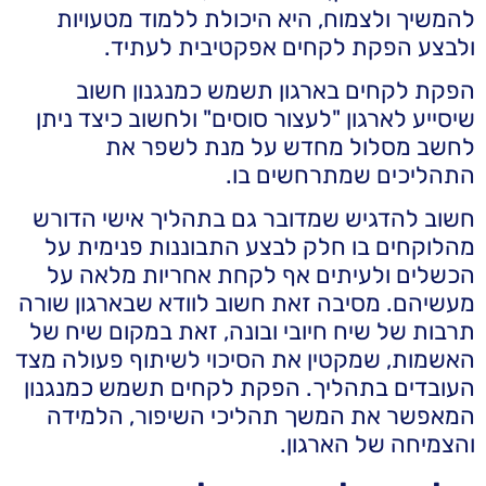
להמשיך ולצמוח, היא היכולת ללמוד מטעויות
ולבצע הפקת לקחים אפקטיבית לעתיד.
הפקת לקחים בארגון תשמש כמנגנון חשוב
שיסייע לארגון "לעצור סוסים" ולחשוב כיצד ניתן
לחשב מסלול מחדש על מנת לשפר את
התהליכים שמתרחשים בו.
חשוב להדגיש שמדובר גם בתהליך אישי הדורש
מהלוקחים בו חלק לבצע התבוננות פנימית על
הכשלים ולעיתים אף לקחת אחריות מלאה על
מעשיהם. מסיבה זאת חשוב לוודא שבארגון שורה
תרבות של שיח חיובי ובונה, זאת במקום שיח של
האשמות, שמקטין את הסיכוי לשיתוף פעולה מצד
העובדים בתהליך. הפקת לקחים תשמש כמנגנון
המאפשר את המשך תהליכי השיפור, הלמידה
והצמיחה של הארגון.