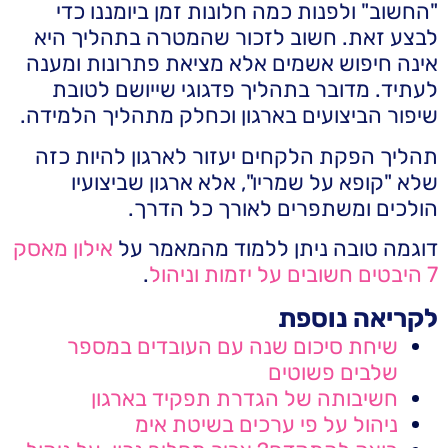
"החשוב" ולפנות כמה חלונות זמן ביומננו כדי
לבצע זאת. חשוב לזכור שהמטרה בתהליך היא
אינה חיפוש אשמים אלא מציאת פתרונות ומענה
לעתיד. מדובר בתהליך פדגוגי שייושם לטובת
שיפור הביצועים בארגון וכחלק מתהליך הלמידה.
תהליך הפקת הלקחים יעזור לארגון להיות כזה
שלא "קופא על שמריו", אלא ארגון שביצועיו
הולכים ומשתפרים לאורך כל הדרך.
דוגמה טובה ניתן ללמוד מהמאמר על
אילון מאסק
7 היבטים חשובים על יזמות וניהול
.
לקריאה נוספת
שיחת סיכום שנה עם העובדים במספר
שלבים פשוטים
חשיבותה של הגדרת תפקיד בארגון
ניהול על פי ערכים בשיטת אימ