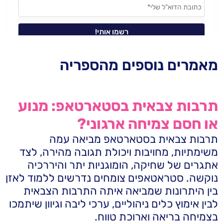
מאמרים נוספים מהספריה
תרבות צבאית בסטארטאפ: מנוע
או חסם צמיחה ארגוני?
תרבות צבאית בסטארטאפ מביאה עמה
משימתיות, מחויבות ויכולת תגובה מהירה, לצד
אתגרים של שחיקה, הומוגניות יתר והיררכיה
נוקשה. סטראטאפים צומחים נדרשים ללמוד לאזן
בין היתרונות שמביאה איתה התרבות הצבאית
לבין אימוץ כלים ניהוליים, ערכי ליבה וגיוון שיתמכו
בצמיחה בריאה וארוכת טווח.