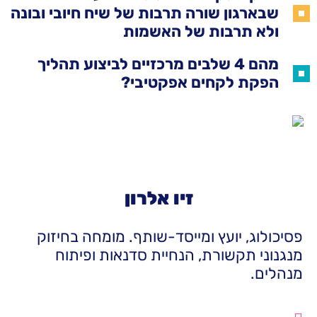
שבארגון שורה תרבות של שיח חיובי ובונה
ולא תרבות של האשמות
מהם 4 שלבים מרכזיים לביצוע תהליך
הפקת לקחים אפקטיבי?
זיו אלרון
פסיכולוג, יועץ ומייסד-שותף. מומחה בחיזוק
מנגנוני תקשורת, הנחיית סדנאות ופיתוח
מנהלים.