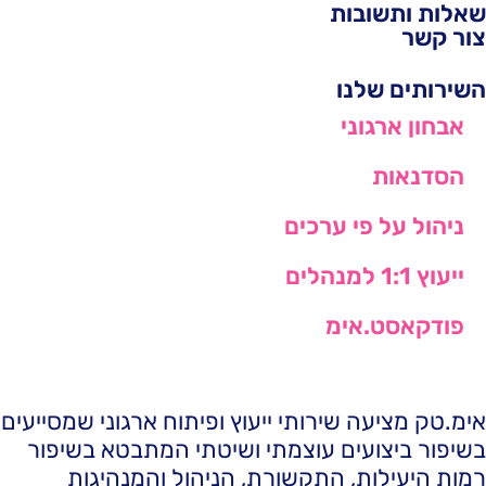
שאלות ותשובות
צור קשר
השירותים שלנו
אבחון ארגוני
הסדנאות
ניהול על פי ערכים
ייעוץ 1:1 למנהלים
פודקאסט.אימ
אימ.טק מציעה שירותי ייעוץ ופיתוח ארגוני שמסייעים
בשיפור ביצועים עוצמתי ושיטתי המתבטא בשיפור
רמות היעילות, התקשורת, הניהול והמנהיגות