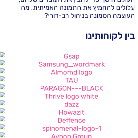
עלולים להחמיץ את התמונה האמיתית. מה
העוצמה הטמונה בניהול רב-דורי?
בין לקוחותינו