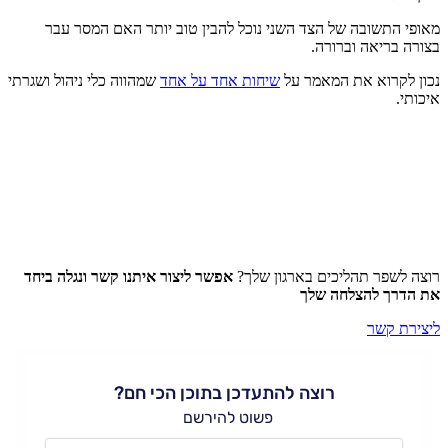
מאופי התשובה של הצד השני נוכל להבין טוב יותר האם המסר עבר
בצורה בריאה וברורה.
נכון לקרוא את המאמר על
שיחות אחד על אחד
שמהווה כלי ניהול ושגרתי
איכותי.
רוצה לשפר תהליכים בארגון שלך?
אפשר ליצור איתנו קשר ונגלה ביחד
את הדרך להצלחה שלך
ליצירת קשר