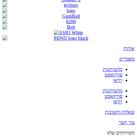
אודות
מאמרים
מהעיתונות
פודקאסט
וידאו
מהעיתונות
פודקאסט
וידאו
שאלות ותשובות
צור קשר
השירותים שלנו