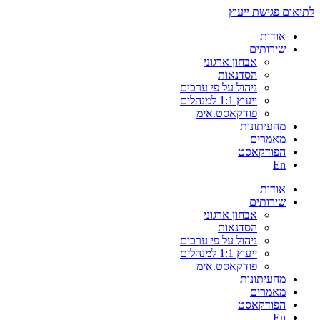
לתיאום פגישת ייעוץ
אודות
שירותים
אבחון ארגוני
הסדנאות
ניהול על פי ערכים
ייעוץ 1:1 למנהלים
פודקאסט.אימ
מהעיתונות
מאמרים
הפודקאסט
En
אודות
שירותים
אבחון ארגוני
הסדנאות
ניהול על פי ערכים
ייעוץ 1:1 למנהלים
פודקאסט.אימ
מהעיתונות
מאמרים
הפודקאסט
En