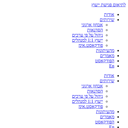
לתיאום פגישת ייעוץ
אודות
שירותים
אבחון ארגוני
הסדנאות
ניהול על פי ערכים
ייעוץ 1:1 למנהלים
פודקאסט.אימ
מהעיתונות
מאמרים
הפודקאסט
En
אודות
שירותים
אבחון ארגוני
הסדנאות
ניהול על פי ערכים
ייעוץ 1:1 למנהלים
פודקאסט.אימ
מהעיתונות
מאמרים
הפודקאסט
En