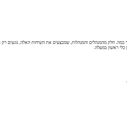
עד כמה. חלק מהמנהלים והמנהלות, שמבצעים את השיחות האלה, נוגעים רק
ן כלי ראשון במעלה.