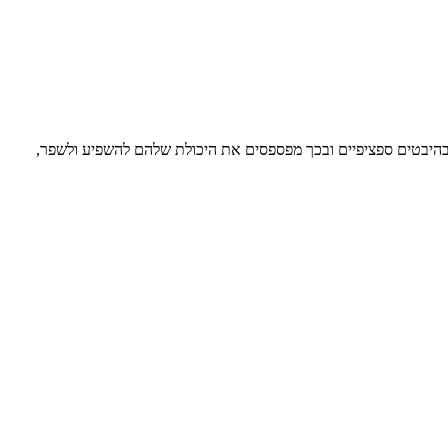
 בהיבטים ספציפיים ובכך מפספסים את היכולת שלהם להשפיע ולשפר,