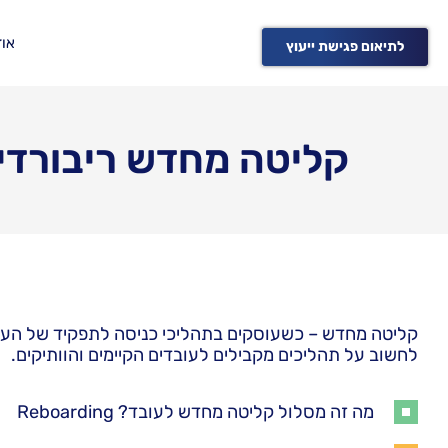
אוד
לתיאום פגישת ייעוץ
קליטה מחדש ריבורדינ
קליטה מחדש – כשעוסקים בתהליכי כניסה לתפקיד של העוב
לחשוב על תהליכים מקבילים לעובדים הקיימים והוותיקים.
מה זה מסלול קליטה מחדש לעובד? Reboarding