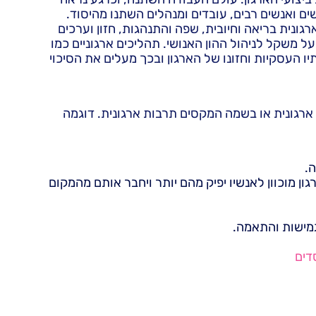
ם ואנשים רבים, עובדים ומנהלים השתנו מהיסוד.
גונית בריאה וחיובית, שפה והתנהגות, חזון וערכים
ל משקל לניהול ההון האנושי. תהליכים ארגוניים כמו
יו העסקיות וחזונו של הארגון ובכך מעלים את הסיכוי
ארגונית או בשמה המקסים תרבות ארגונית. דוגמה
.
ון מוכוון לאנשיו יפיק מהם יותר ויחבר אותם מהמקום
גמישות והתאמה.
דים