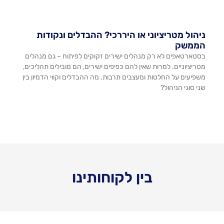
ניהול מטריציוני או היררכי? ההבדלים ונקודות
הממשק
בסטארטאפים לא רק מנהלים ישירים זקוקים לפיתוח – גם מנהלים
מטריציוניים. למרות שאין להם כפיפים ישירים, הם מובילים תהליכים,
משפיעים על החלטות ומעצבים תרבות. מה ההבדלים וקווי הדמיון בין
שני סוגי הניהול?
בין לקוחותינו