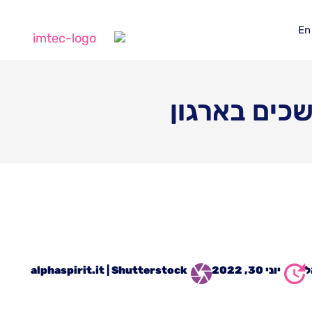
En
שכים בארגון
ל
יוני 30, 2022
alphaspirit.it | Shutterstock