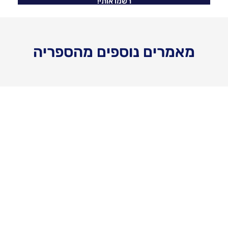
מאמרים נוספים מהספריה