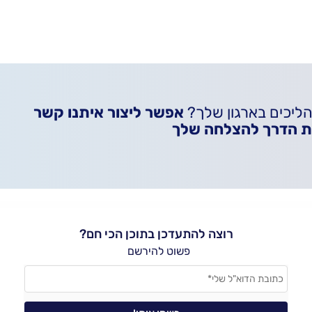
ליכים בארגון שלך?
אפשר ליצור איתנו קשר
את הדרך להצלחה שלך