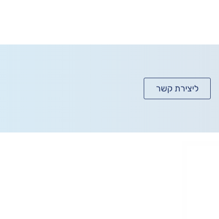
ליצירת קשר