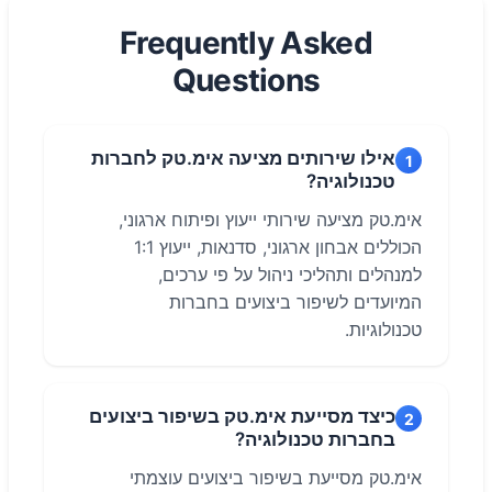
Frequently Asked
Questions
אילו שירותים מציעה אימ.טק לחברות
1
טכנולוגיה?
אימ.טק מציעה שירותי ייעוץ ופיתוח ארגוני,
הכוללים אבחון ארגוני, סדנאות, ייעוץ 1:1
למנהלים ותהליכי ניהול על פי ערכים,
המיועדים לשיפור ביצועים בחברות
טכנולוגיות.
כיצד מסייעת אימ.טק בשיפור ביצועים
2
בחברות טכנולוגיה?
אימ.טק מסייעת בשיפור ביצועים עוצמתי