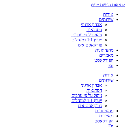
לתיאום פגישת ייעוץ
אודות
שירותים
אבחון ארגוני
הסדנאות
ניהול על פי ערכים
ייעוץ 1:1 למנהלים
פודקאסט.אימ
מהעיתונות
מאמרים
הפודקאסט
En
אודות
שירותים
אבחון ארגוני
הסדנאות
ניהול על פי ערכים
ייעוץ 1:1 למנהלים
פודקאסט.אימ
מהעיתונות
מאמרים
הפודקאסט
En