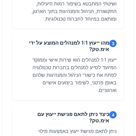
ושיטתי המתבטא בשיפור רמות היעילות,
התקשורת, הניהול והמנהיגות בתוך הארגון,
ומותאם במיוחד לחברות טכנולוגיות.
מהו ייעוץ 1:1 למנהלים המוצע על ידי
3
אימ.טק?
ייעוץ 1:1 למנהלים הוא שירות אישי וממוקד
המיועד לסייע למנהלים בחברות טכנולוגיה
לפתח את כישורי הניהול והמנהיגות שלהם
באופן פרטני, לשיפור ביצועים אישיים
וארגוניים.
כיצד ניתן לתאם פגישת ייעוץ עם
4
אימ.טק?
ניתן לתאם פגישת ייעוץ באמצעות מילוי