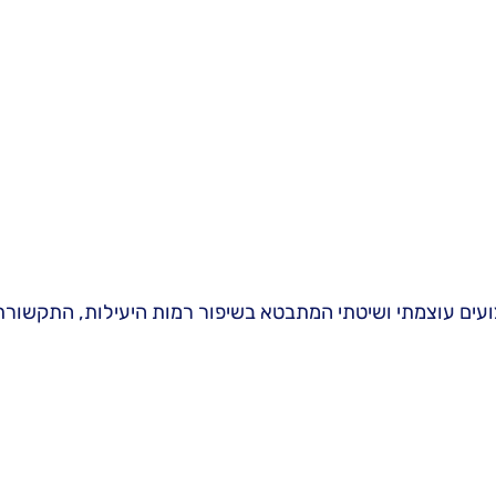
יצועים עוצמתי ושיטתי המתבטא בשיפור רמות היעילות, התקשורת,