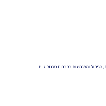
 הניהול והמנהיגות בחברות טכנולוגיות.