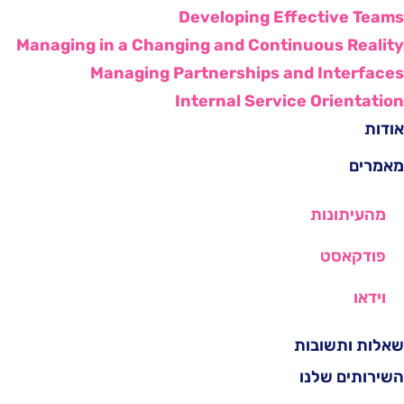
Developing Effective Teams
Managing in a Changing and Continuous Reality
Managing Partnerships and Interfaces
Internal Service Orientation
אודות
מאמרים
מהעיתונות
פודקאסט
וידאו
שאלות ותשובות
השירותים שלנו