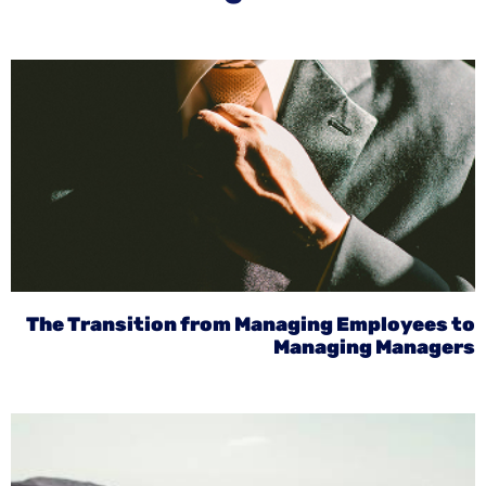
The Transition from Managing Employees to
Managing Managers