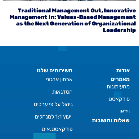
Traditional Management Out, Innovative
Management In: Values-Based Management
as the Next Generation of Organizational
Leadership
אודות
השירותים שלנו
מאמרים
אבחון ארגוני
מהעיתונות
הסדנאות
פודקאסט
ניהול על פי ערכים
וידאו
ייעוץ 1:1 למנהלים
שאלות ותשובות
פודקאסט.אימ