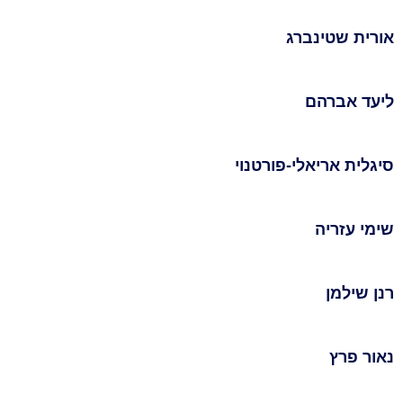
אורית שטינברג
ליעד אברהם
סיגלית אריאלי-פורטנוי
שימי עזריה
רנן שילמן
נאור פרץ