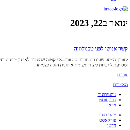
ינואר ב22, 2023
קשר אנושי לפני טכנולוגיה
לאורך המסע שעוברת חברת סטארט-אפ קטנה שהופכת לארגון מבוסס ויציב,
ומסייעת לחברות ליצור תשתית ארגונית חזקה לצמיחה.
אודות
מאמרים
מהעיתונות
פודקאסט
וידאו
מהעיתונות
פודקאסט
וידאו