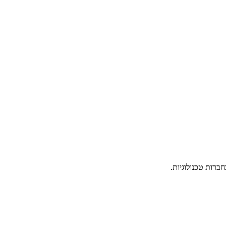
ברות טכנולוגיות.