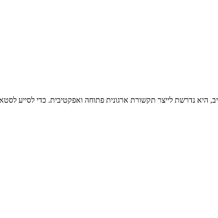
 היא נדרשת לייצר תקשורת ארגונית פתוחה ואפקטיבית. כדי לסייע לסטא