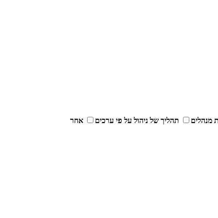
 מנהלים
תהליך של ניהול על פי ערכים
אחר