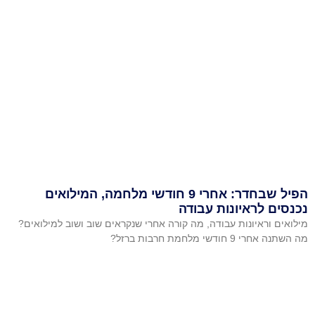
הפיל שבחדר: אחרי 9 חודשי מלחמה, המילואים
נכנסים לראיונות עבודה
מילואים וראיונות עבודה, מה קורה אחרי שנקראים שוב ושוב למילואים?
מה השתנה אחרי 9 חודשי מלחמת חרבות ברזל?