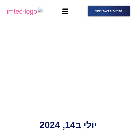
לתיאום פגישת ייעוץ
יולי ב14, 2024