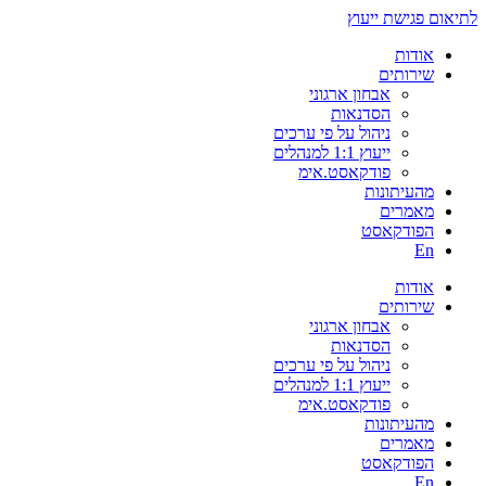
לתיאום פגישת ייעוץ
אודות
שירותים
אבחון ארגוני
הסדנאות
ניהול על פי ערכים
ייעוץ 1:1 למנהלים
פודקאסט.אימ
מהעיתונות
מאמרים
הפודקאסט
En
אודות
שירותים
אבחון ארגוני
הסדנאות
ניהול על פי ערכים
ייעוץ 1:1 למנהלים
פודקאסט.אימ
מהעיתונות
מאמרים
הפודקאסט
En