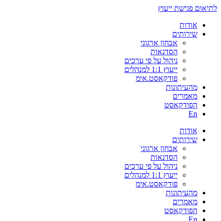
לתיאום פגישת ייעוץ
אודות
שירותים
אבחון ארגוני
הסדנאות
ניהול על פי ערכים
ייעוץ 1:1 למנהלים
פודקאסט.אימ
מהעיתונות
מאמרים
הפודקאסט
En
אודות
שירותים
אבחון ארגוני
הסדנאות
ניהול על פי ערכים
ייעוץ 1:1 למנהלים
פודקאסט.אימ
מהעיתונות
מאמרים
הפודקאסט
En