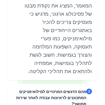
מאמר, המציג את נקודת מבטו
 פסיכולוג ארגוני, מדגיש כי
עסיקים צריכים להכיר
אתגרים הייחודיים של
לואימניקים, כמו פערי
עסוקה, השפעות המלחמה
הצורך בגמישות. חשוב לגשת
תהליך בגמישות, אמפתיה
להתאים את תהליכי הקליטה.
מהם הדגשים המרכזיים למילואימניקים
המתכוננים לראיונות עבודה לאחר שירות
ממושך?