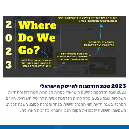
2023 שנת הזדמנות להייטק הישראלי
2023 שנת הזדמנות להייטק הישראלי, למרות הכותרות השחורות והתחזיות
השליליות, שנת 2023 יכולה להיות הזדמנות אמיתית להייטק הישראלי. הגורם
המרכזי בשנה הזאת הוא המנהל הישיר. מנהל ומנהלת כמובן. השנה תכלית,
משמעות והשפעה יתפסו את מקומן הנכון והבריא בתרבות הארגונית.