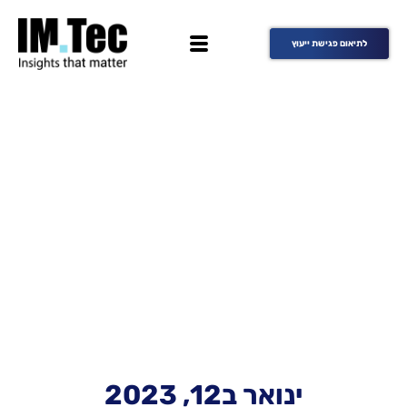
לתיאום פגישת ייעוץ
ינואר ב12, 2023