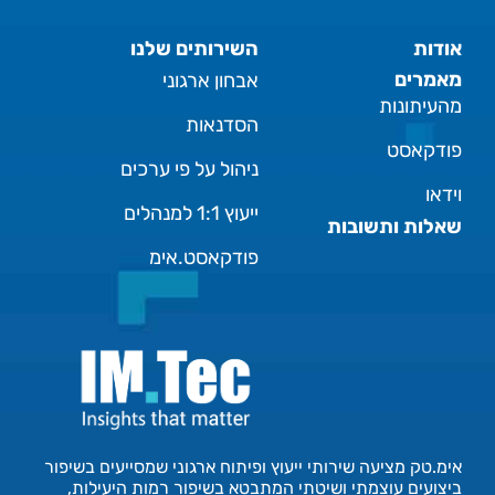
אודות
השירותים שלנו
מאמרים
אבחון ארגוני
מהעיתונות
הסדנאות
פודקאסט
ניהול על פי ערכים
וידאו
ייעוץ 1:1 למנהלים
שאלות ותשובות
פודקאסט.אימ
אימ.טק מציעה שירותי ייעוץ ופיתוח ארגוני שמסייעים בשיפור
ביצועים עוצמתי ושיטתי המתבטא בשיפור רמות היעילות,