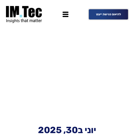
לתיאום פגישת ייעוץ
יוני ב30, 2025