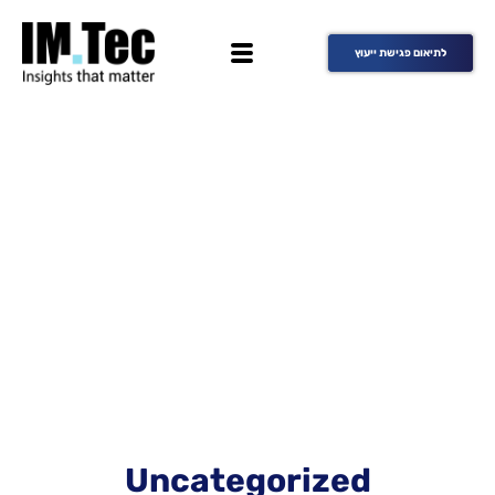
לתיאום פגישת ייעוץ
Uncategorized