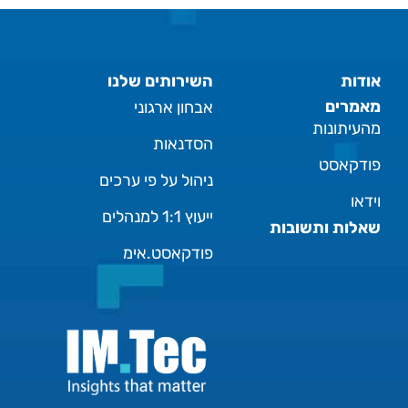
אודות
השירותים שלנו
מאמרים
אבחון ארגוני
מהעיתונות
הסדנאות
פודקאסט
ניהול על פי ערכים
וידאו
ייעוץ 1:1 למנהלים
שאלות ותשובות
פודקאסט.אימ