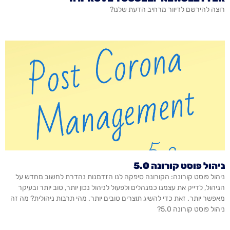
רוצה להירשם לדיוור מרחיב הדעת שלנו?
ניהול פוסט קורונה 5.0
ניהול פוסט קורונה: הקורונה סיפקה לנו הזדמנות נהדרת לחשוב מחדש על
הניהול, לדייק את עצמנו כמנהלים ולפעול לניהול נכון יותר, טוב יותר ובעיקר
מאפשר יותר. זאת כדי להשיג תוצרים טובים יותר. מהי תרבות ניהולית? מה זה
ניהול פוסט קורונה 5.0?