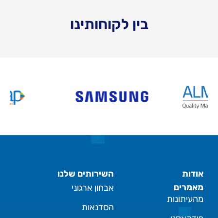
בין לקוחותינו
אודות
השירותים שלנו
מאמרים
אבחון ארגוני
מהעיתונות
הסדנאות