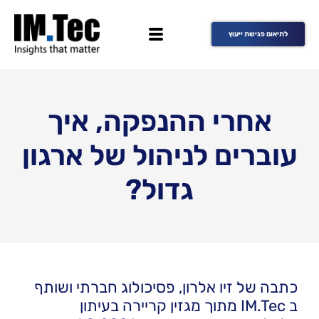
לתיאום פגישת ייעוץ
אחרי ההנפקה, איך
עוברים לניהול של ארגון
גדול?
כתבה של זיו אלרון, פסיכולוג חברתי ושותף
ב IM.Tec מתוך מגזין קריירה בעיתון