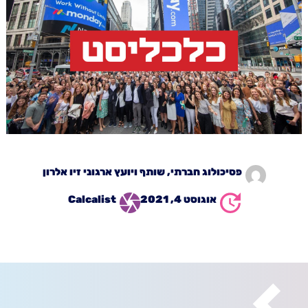
פסיכולוג חברתי, שותף ויועץ ארגוני
זיו אלרון
אוגוסט 4, 2021
Calcalist