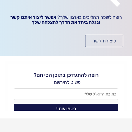
רוצה לשפר תהליכים בארגון שלך?
אפשר ליצור איתנו קשר
ונגלה ביחד את הדרך להצלחה שלך
ליצירת קשר