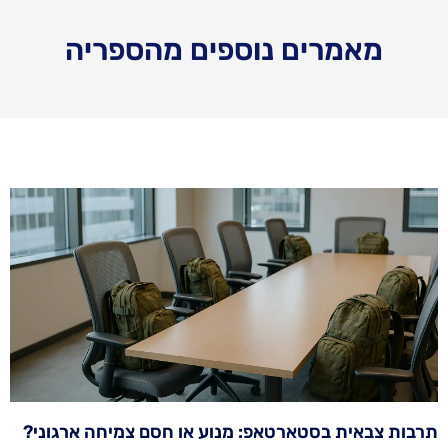
מאמרים נוספים מהספריה
תרבות צבאית בסטארטאפ: מנוע או חסם צמיחה ארגוני?