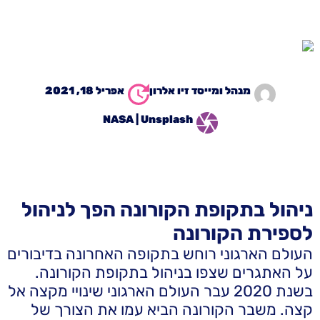
מנהל ומייסד
זיו אלרון
אפריל 18, 2021
NASA | Unsplash
ניהול בתקופת הקורונה הפך לניהול
לספירת הקורונה
העולם הארגוני רוחש בתקופה האחרונה בדיבורים
על האתגרים שצפו בניהול בתקופת הקורונה.
בשנת 2020 עבר העולם הארגוני שינויי מקצה אל
קצה. משבר הקורונה הביא עמו את הצורך של