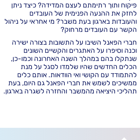
פיקוח ותוך רתימתם לעצם המדידה? כיצד ניתן
לחזק את ההנעה הפנימית של העובדים
והעובדות בארגון בעת משבר? מי אחראי על ניהול
הקשר עם העובדים מרחוק?
חברי הפאנל השיבו על התשובות בצורה ישירה
וכנה וסיפרו על האתגרים והקשיים השונים
שנתקלו בהם במהלך השנה האחרונה וכמו-כן,
הכלים החדשים שהיו שלמדו לסגל על מנת
להתמודד עם הקושי ואי הוודאות. אותם כלים
ממשיכים לשמש את חברי הפאנל גם היום, בעת
תהליכי היציאה מהמשבר והחזרה לשגרה בארגון.