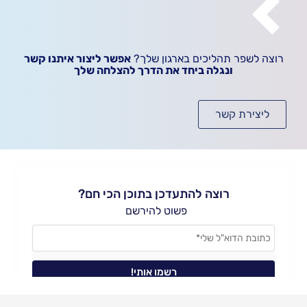
רוצה לשפר תהליכים בארגון שלך?
אפשר ליצור איתנו קשר
ונגלה ביחד את הדרך להצלחה שלך
ליצירת קשר