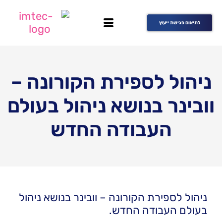
לתיאום פגישת ייעוץ
ניהול לספירת הקורונה –
וובינר בנושא ניהול בעולם
העבודה החדש
ניהול לספירת הקורונה – וובינר בנושא ניהול
בעולם העבודה החדש.