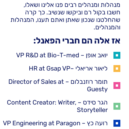
מנהלות ומנהלים רבים פנו אלינו ושאלו,
חשבו בקול רם וביקשו שנשיב. כך קרה
שהחלטנו שנכון שאתן ואתם תענו, המנהלות
והמנהלים.
אז אלה הם חברי הפאנל:
יואב אופן – VP R&D at Bio-T-med
ליאור אריאלי –HR at Gsap VP
תומר רוזנבלום – Director of Sales at
Guesty
הגר סידס – Content Creator: Writer,
Storyteller
רועה כץ – VP Engineering at Paragon