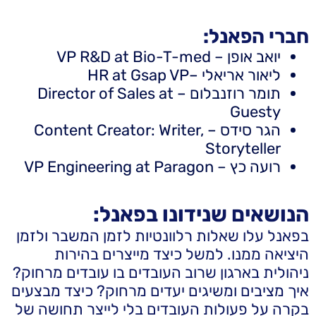
חברי הפאנל:
יואב אופן – VP R&D at Bio-T-med
ליאור אריאלי –HR at Gsap VP
תומר רוזנבלום – Director of Sales at
Guesty
הגר סידס – Content Creator: Writer,
Storyteller
רועה כץ – VP Engineering at Paragon
הנושאים שנידונו בפאנל:
בפאנל עלו שאלות רלוונטיות לזמן המשבר ולזמן
היציאה ממנו. למשל כיצד מייצרים בהירות
ניהולית בארגון שרוב העובדים בו עובדים מרחוק?
איך מציבים ומשיגים יעדים מרחוק? כיצד מבצעים
בקרה על פעולות העובדים בלי לייצר תחושה של