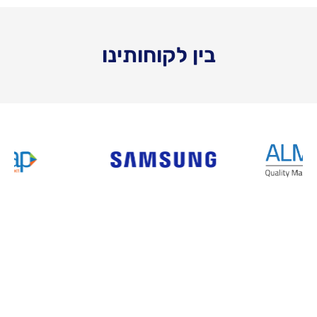
בין לקוחותינו
אודות
השירותים שלנו
מאמרים
אבחון ארגוני
מהעיתונות