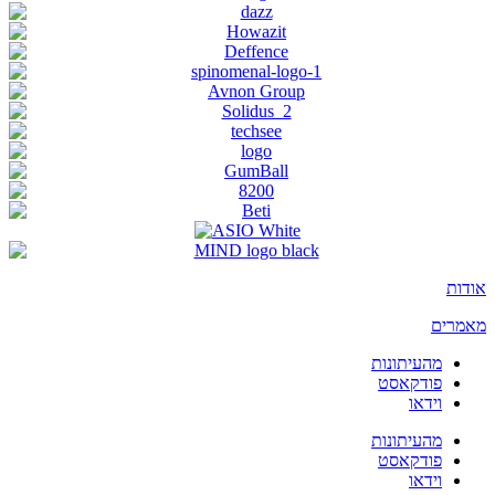
אודות
מאמרים
מהעיתונות
פודקאסט
וידאו
מהעיתונות
פודקאסט
וידאו