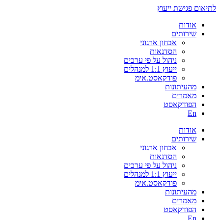
לתיאום פגישת ייעוץ
אודות
שירותים
אבחון ארגוני
הסדנאות
ניהול על פי ערכים
ייעוץ 1:1 למנהלים
פודקאסט.אימ
מהעיתונות
מאמרים
הפודקאסט
En
אודות
שירותים
אבחון ארגוני
הסדנאות
ניהול על פי ערכים
ייעוץ 1:1 למנהלים
פודקאסט.אימ
מהעיתונות
מאמרים
הפודקאסט
En