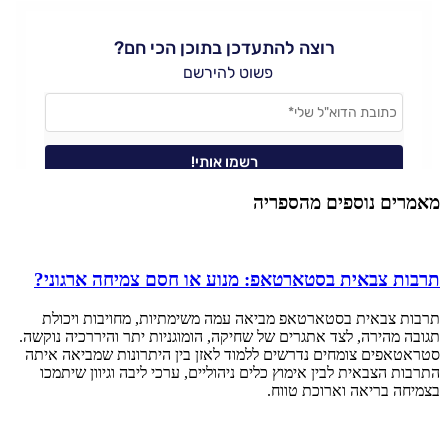
מאמרים נוספים מהספריה
תרבות צבאית בסטארטאפ: מנוע או חסם צמיחה ארגוני?
תרבות צבאית בסטארטאפ מביאה עמה משימתיות, מחויבות ויכולת
תגובה מהירה, לצד אתגרים של שחיקה, הומוגניות יתר והיררכיה נוקשה.
סטראטאפים צומחים נדרשים ללמוד לאזן בין היתרונות שמביאה איתה
התרבות הצבאית לבין אימוץ כלים ניהוליים, ערכי ליבה וגיוון שיתמכו
בצמיחה בריאה וארוכת טווח.