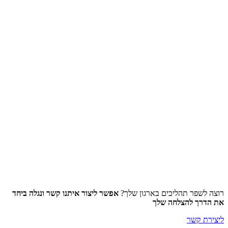
רוצה לשפר תהליכים בארגון שלך?
אפשר ליצור איתנו קשר ונגלה ביחד
את הדרך להצלחה שלך
ליצירת קשר