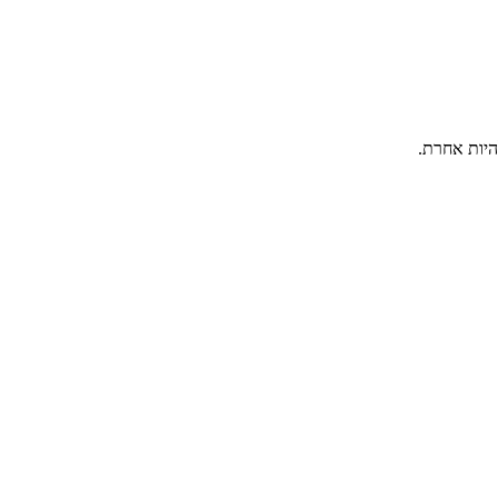
היות אחרת.