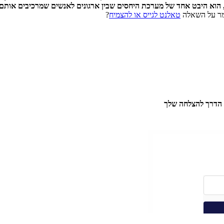
ה, הוא היבט אחד של מערכת היחסים שבין ארגונים לאנשים שמרכיבים אותם.
מר על השאלה
טאלנט לגייס או להצמיח
?
 הדרך להצלחה שלך