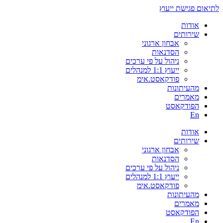
לתיאום פגישת ייעוץ
אודות
שירותים
אבחון ארגוני
הסדנאות
ניהול על פי ערכים
ייעוץ 1:1 למנהלים
פודקאסט.אימ
מהעיתונות
מאמרים
הפודקאסט
En
אודות
שירותים
אבחון ארגוני
הסדנאות
ניהול על פי ערכים
ייעוץ 1:1 למנהלים
פודקאסט.אימ
מהעיתונות
מאמרים
הפודקאסט
En