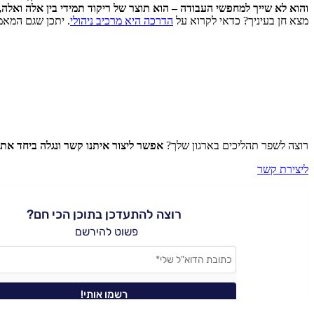
והוא לא שייך למחפשי העבודה – הוא תוצר של ריקוד תמידי בין אלה ואל
מצא חן בעיניך? כדאי לקרוא על
הדרכה היא מרכיב ניהולי
. יתכן שגם המא
רוצה לשפר תהליכים בארגון שלך?
אפשר ליצור איתנו קשר ונגלה ביחד את
ליצירת קשר