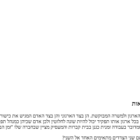
אות
גון ולמשרה המבוקשת. הן בצד הארגוני והן בצד האדם המגיש את כישוריו, י
בכל ארגון אותו תפקיד יכול להיות שונה לחלוטין ולכן אדם שכיהן כמנהל תפ
 שני הצדדים מתאימים האחד אל השני?