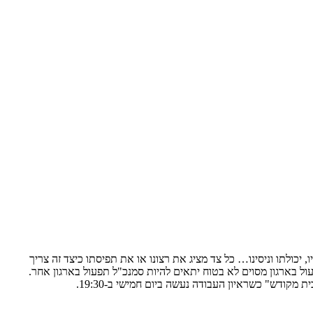
כולתו וניסינו… כל צד מציג את רצונו או את תפיסתו כיצד זה צריך
עול בארגון מסוים לא בטוח יתאים להיות סמנכ"ל תפעול בארגון אחר.