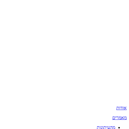
אודות
מאמרים
מהעיתונות