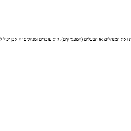
את המנהלים או הבעלים (המעסיקים). גיוס עובדים ומנהלים זה אכן יכול ל