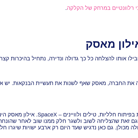
י רלוונטיים במרחק של הקלקה
.
ילון מאסק
לו אותו להצלחה כל כך גדולה ונדירה, נתחיל בהיכרות קצרה
עוד באותה השנה כבר הקים את החברה ה
ם זאת שהצליחה לשוב ולשגר חלק ממנו שוב לאחר שהונחת כ
מכולן. גם כאן נדגיש שעד היום רק ארבע ישויות שיגרו חללי