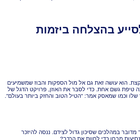
לסייע בהצלחה ביזמות
 קצת. הוא עושה זאת גם אל מול הספקות והבוז שמשמיעים
תה טיפת גשם אחת. כדי לסבר את האוזן, פרויקט הדגל של
מדובר במהלכים שסיכון גדול לצידם. ננסה להיזכר
סיעות מבחן כדי לחוות את הרכב?