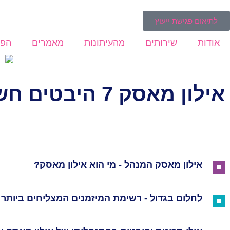
לתיאום פגישת ייעוץ
אודות
שירותים
מהעיתונות
מאמרים
הפו
אילון מאסק 7 היבטים חשובים ביזמות וניהול
אילון מאסק המנהל - מי הוא אילון מאסק?
לחלום בגדול - רשימת המיזמנים המצליחים ביותר 