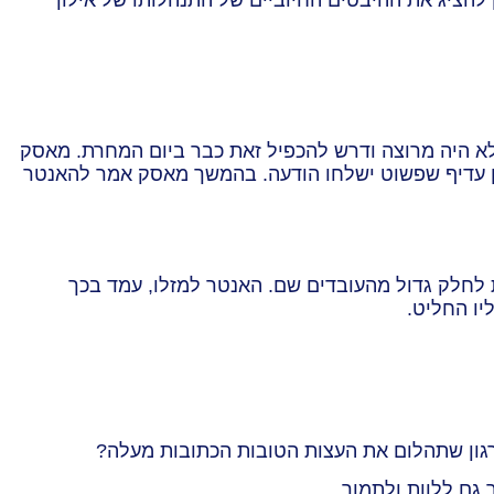
 היה מרוצה ודרש להכפיל זאת כבר ביום המחרת. מאסק
לכן עדיף שפשוט ישלחו הודעה. בהמשך מאסק אמר להאנטר
לחלק גדול מהעובדים שם. האנטר למזלו, עמד בכך
ו החליט.
רגון שתהלום את העצות הטובות הכתובות מעלה?
 גם ללוות ולתמוך.