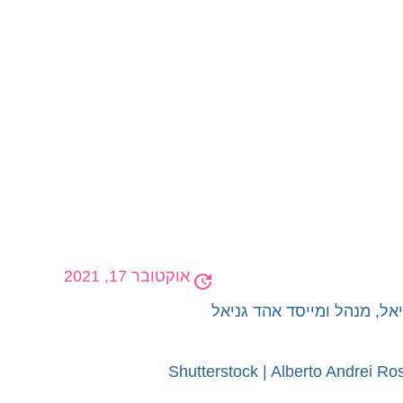
אוקטובר 17, 2021
אל, מנהל ומייסד
אהד גניאל
Shutterstock | Alberto Andrei Ro