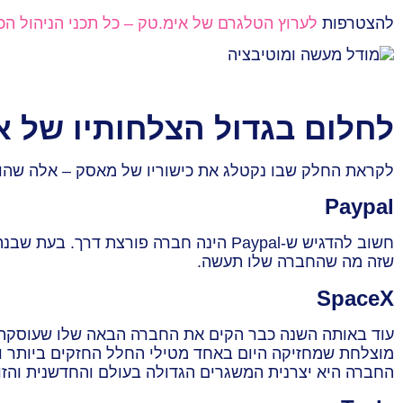
להצטרפות
לערוץ הטלגרם של אימ.טק – כל תכני הניהול הכ
לחלום בגדול הצלחותיו של א
לקראת החלק שבו נקטלג את כישוריו של מאסק – אלה שהובי
Paypal
שזה מה שהחברה שלו תעשה.
SpaceX
מוצלחת שמחזיקה היום באחד מטילי החלל החזקים ביותר וג
החברה היא יצרנית המשגרים הגדולה בעולם והחדשנית והזולה 