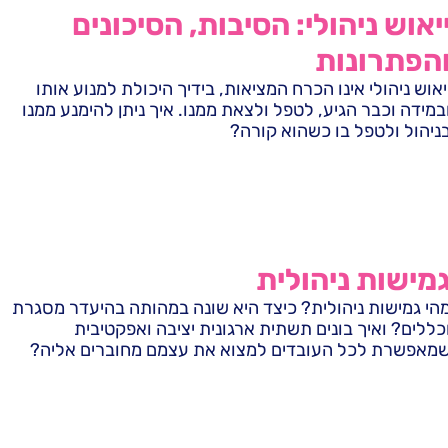
יאוש ניהולי: הסיבות, הסיכונים
הפתרונות
יאוש ניהולי אינו הכרח המציאות, בידיך היכולת למנוע אותו
במידה וכבר הגיע, לטפל ולצאת ממנו. איך ניתן להימנע ממנו
ניהול ולטפל בו כשהוא קורה?
מישות ניהולית
הי גמישות ניהולית? כיצד היא שונה במהותה בהיעדר מסגרת
כללים? ואיך בונים תשתית ארגונית יציבה ואפקטיבית
מאפשרת לכל העובדים למצוא את עצמם מחוברים אליה?