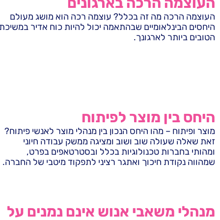
העוצמה הרכה בארגונים
העוצמה הרכה מה זה בכלל? עוצמה רכה הוא מושג מעולם
היחסים הבינלאומיים שבהתאמה יכול להיות כוח אדיר במשיכת
הטובים ביותר לארגונך.
היחס בין מוצר לפיתוח
מוצר ופיתוח – מהו היחס הנכון בין מנהלי מוצר לאנשי פיתוח?
זאת שאלה שעולה שוב ושוב ומציגה ממשק עבודה חיוני
ומהותי בחברות טכנולוגיות בכלל ובסטרטאפים בפרט,
שמהווה נקודת חיכוך ואתגר רציני לתפקוד מיטבי של החברה.
מנהלי משאבי אנוש אינם נמנים על