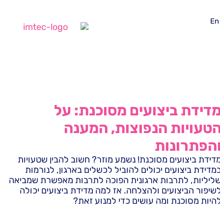
En
דידת ביצועים מסוכנת: על
טעויות הנפוצות, המענה
הפתרונות
דידת ביצועים מסוכנת! נשמע מוזר? חשוב להבין שטעויות
מדידת ביצועים יכולים להוביל לכשלים בארגון, לנורמות
ליליות, לתרבות ארגונית הפוכה לתרבות מאפשרת שמביאה
שיפור הביצועים ולהצלחה. אז למה מדידת ביצועים יכולה
היות מסוכנת ומה עושים כדי למנוע זאת?