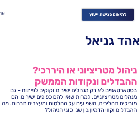
אוד
לתיאום פגישת ייעוץ
אהד גניאל
ניהול מטריציוני או היררכי?
ההבדלים ונקודות הממשק
בסטארטאפים לא רק מנהלים ישירים זקוקים לפיתוח – גם
מנהלים מטריציוניים. למרות שאין להם כפיפים ישירים, הם
מובילים תהליכים, משפיעים על החלטות ומעצבים תרבות. מה
ההבדלים וקווי הדמיון בין שני סוגי הניהול?