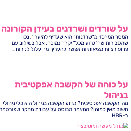
על שורדים ושרדנים בעידן הקורונה
המסר המרכזי מ"שרדנות" הוא שעדיף להיערך. נכון
שהסבירות שה"גרוע מכל" יקרה נמוכה, אבל בשילוב עם
פרופורציות מציאותיות אפשר להעריך מה עלול לקרות…
על כוחה של הקשבה אפקטיבית
בניהול
מהי הקשבה אפקטיבית? מדוע הקשבה בניהול היא כלי ניהולי
חשוב מאין כמוהו? המאמר מבוסס על עבודת מחקר שפורסמה
ב-HBR.