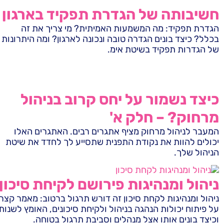
חשיבותה של הגדרת תפקיד בארגון
הגדרת תפקיד: מה המשמעות האמיתית? מי צריך את זה
בכלל? כיצד בונים הגדרה טובה ונכונה לארגון? ומה היתרונות
של הגדרות תפקיד בשיטת אימ.
כיצד נשמור על יחס קרוב בניהול
מרחוק? – חלק א'
המעבר לניהול מרחוק מציף אתגרים רבים. האתגרים האלו
יכולים להוות את נקודת התפנית שתסייע לך לחדד את שיטת
הניהול שלך.
ניהול ומנהיגות פירושם לקיחת סיכון
ניהול ומנהיגות לקחת סיכון זה דורש תרגול ברטוב: מאמר קצר
על פיתוח יכולות הנהגה בניהול ולקיחת סיכונים, האומץ לשנות
וכיצד בונים אותו אצל מנהלים וסביבת תרגול בטוחה.