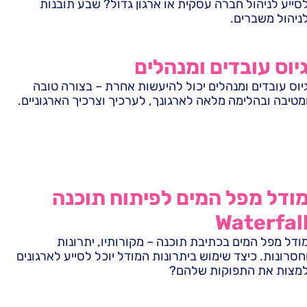
סייע לניהול חברה עסקית או ארגון גדול? שבע תובנות
ניהול משברים.
יוס עובדים ומנהלים
יוס עובדים ומנהלים יכול להיעשות אחרת – בצורה טובה
מטיבה ובהלימה מלאה לארגונך, לערכיך וצרכיך הארגוניים.
ודל מפל המים לפיתוח תוכנה
Waterfal
ודל מפל המים בכתיבת תוכנה – מקורותיו, יתרונות
חסרונות. כיצד שימוש ביתרונות המודל יוכל לסייע לארגונים
מצות את התפוקות שלהם?